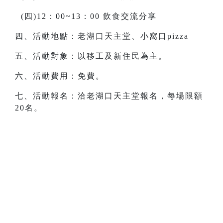
(四)12：00~13：00 飲食交流分享
四、活動地點：老湖口天主堂、小窩口pizza
五、活動對象：以移工及新住民為主。
六、活動費用：免費。
七、活動報名：洽老湖口天主堂報名，每場限額
20名。