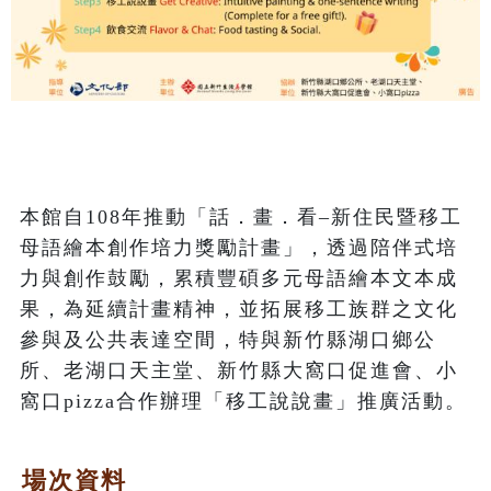
本館自108年推動「話．畫．看–新住民暨移工
母語繪本創作培力獎勵計畫」，透過陪伴式培
力與創作鼓勵，累積豐碩多元母語繪本文本成
果，為延續計畫精神，並拓展移工族群之文化
參與及公共表達空間，特與新竹縣湖口鄉公
所、老湖口天主堂、新竹縣大窩口促進會、小
窩口pizza合作辦理「移工說說畫」推廣活動。
場次資料