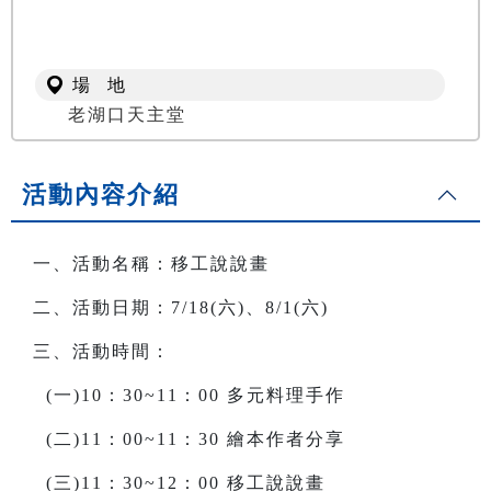
場 地
老湖口天主堂
活動內容介紹
一、活動名稱：移工說說畫
二、活動日期：7/18(六)、8/1(六)
三、活動時間：
(一)10：30~11：00 多元料理手作
(二)11：00~11：30 繪本作者分享
(三)11：30~12：00 移工說說畫