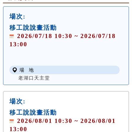
場次:
移工說說畫活動
2026/07/18 10:30 ~ 2026/07/18
13:00
場 地
老湖口天主堂
場次:
移工說說畫活動
2026/08/01 10:30 ~ 2026/08/01
13:00