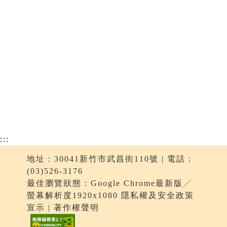
:::
地址：30041新竹市武昌街110號 | 電話：
(03)526-3176
最佳瀏覽狀態：Google Chrome最新版╱
螢幕解析度1920x1080 隱私權及安全政策
宣示 | 著作權聲明