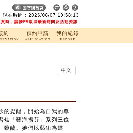
現在時間 :
2026/08/07
19:58:13
頁時，請按F5取得最新時間及活動資訊
預約
預約申請
我的紀錄
SERVATION
APPLICATION
RECORD
中文
驗的覺醒，開始為自我的尊
聚焦「藝海揚芬」系列三位
、黎蘭。她們以藝術為媒