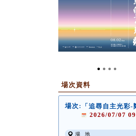
場次資料
場次:
「追尋自主光彩-
2026/07/07 09
場 地