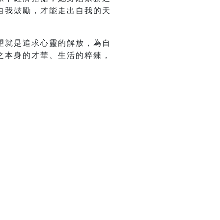
自我鼓勵，才能走出自我的天
望就是追求心靈的解放，為自
之本身的才華、生活的粹鍊，