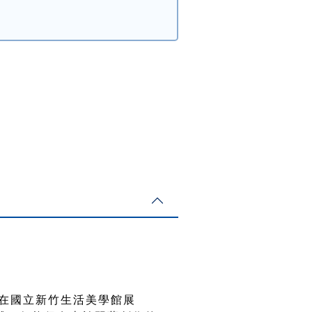
月在國立新竹生活美學館展