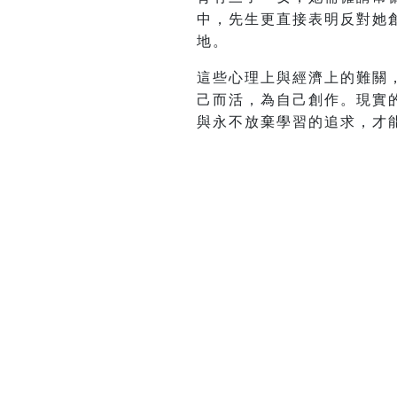
中，先生更直接表明反對她
地。
這些心理上與經濟上的難關
己而活，為自己創作。現實
與永不放棄學習的追求，才