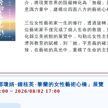
介，將現實世界的阻礙轉化為「無礙」
意識力量中，建構出四面八方的藝術心橋
三位女性藝術家一生的修行，透過旋轉
位藝術家不僅完成了個人生命的救贖，
化縣立美術館的展覽中，勾勒出女性主
濟與教育的賦權，到「她」字意義的確
鄭瓊娟۰鍾桂英۰黎蘭的女性藝術心橋」展覽
:00 ~ 2026/08/02 17:00