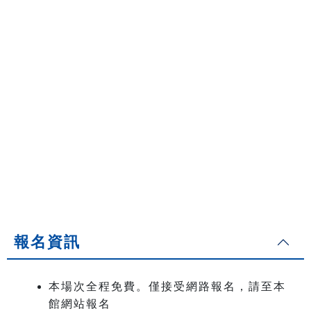
報名資訊
本場次全程免費。僅接受網路報名，請至本
館網站報名