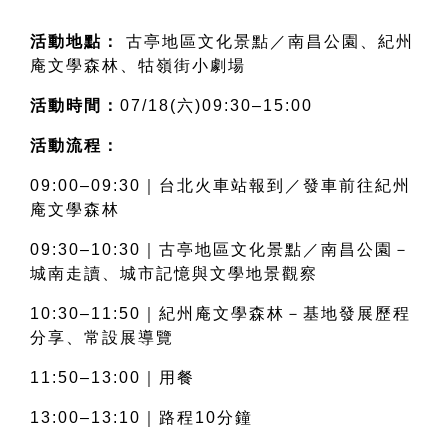
活動地點：
 古亭地區文化景點／南昌公園、紀州
庵文學森林、牯嶺街小劇場
活動時間：
07/18(六)09:30–15:00
活動流程：
09:00–09:30｜台北火車站報到／發車前往紀州
庵文學森林
09:30–10:30｜古亭地區文化景點／南昌公園－
城南走讀、城市記憶與文學地景觀察
10:30–11:50｜紀州庵文學森林－基地發展歷程
分享、常設展導覽
11:50–13:00｜用餐
13:00–13:10｜路程10分鐘