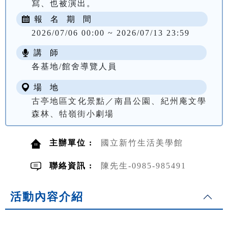
報 名 期 間
2026/07/06 00:00 ~ 2026/07/13 23:59
講 師
各基地/館舍導覽人員
場 地
古亭地區文化景點／南昌公園、紀州庵文學
森林、牯嶺街小劇場
主辦單位 :
國立新竹生活美學館
聯絡資訊 :
陳先生-0985-985491
活動內容介紹