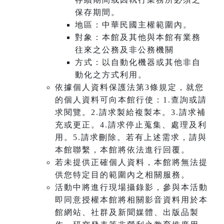
保存期間。
地區：中華民國主權範圍內。
對象：本館及其他與本館有業務
往來之公務及非公務機關
方式：以自動化機器或其他非自
動化之方式利用。
依據個人資料保護法第3條規定，就您
的個人資料可向本館行使：1.查詢或請
求閱覽。2.請求製給複製本。3.請求補
充或更正。4.請求停止蒐集、處理及利
用。5.請求刪除。若有上述需求，請與
本館聯繫，本館將依法進行回覆。
若未提供正確個人資料，本館將無法提
供您特定目的範圍內之相關服務。
活動中將進行現場攝錄影，參與本活動
即同意授權本館將相關影音資料用於本
館網站、社群及新聞媒體、出版品製