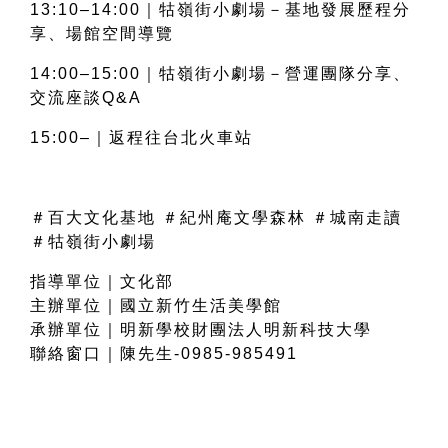
13:10–14:00｜牯嶺街小劇場－基地發展歷程分
享、場館空間導覽
14:00–15:00｜牯嶺街小劇場－營運團隊分享、
交流座談Q&A
15:00–｜返程往台北火車站
＃百大文化基地 ＃紀州庵文學森林 ＃城南走讀 
＃牯嶺街小劇場
指導單位｜文化部
主辦單位｜國立新竹生活美學館
承辦單位｜明新學校財團法人明新科技大學
聯絡窗口｜陳先生-0985-985491