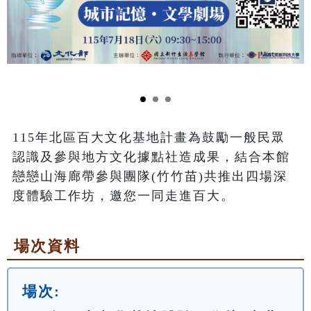
115年北區百大文化基地計畫為鼓勵一般民眾
認識及參與地方文化據點社造成果，結合本館
戀戀山海廊帶參與團隊(竹竹苗)共推出四場深
度體驗工作坊，邀您一同走進百大。
場次資料
場次: