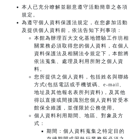
本人已充分瞭解並願意遵守活動簡章之各項
規定。
為遵守個人資料保護法規定，在您參加活動
及提供個人資料前，依法告知下列事項：
本館為辦理百大文化基地體驗工作坊相
關業務必須取得您的個人資料，在個人
資料保護法及相關法令規定下，本館將
依法蒐集、處理及利用所附之個人資
料。
您所提供之個人資料，包括姓名與聯絡
方式(包括電話或手機號碼、e-mail、
地址及其他報名表所列資料)，及其他
得以直接或間接識別您個人資料皆受本
館保全維護，並僅限於公務使用。
個人資料利用期間、地區、對象及方
式：
期間：個人資料蒐集之特定目的
存續期間或因執行業務所必須之