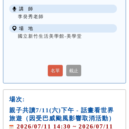
講 師
李癸秀老師
場 地
國立新竹生活美學館-美學堂
場次:
親子共讀7/11(六)下午 - 話畫看世界
旅遊（因受巴威颱風影響取消活動）
2026/07/11 14:30 ~ 2026/07/11