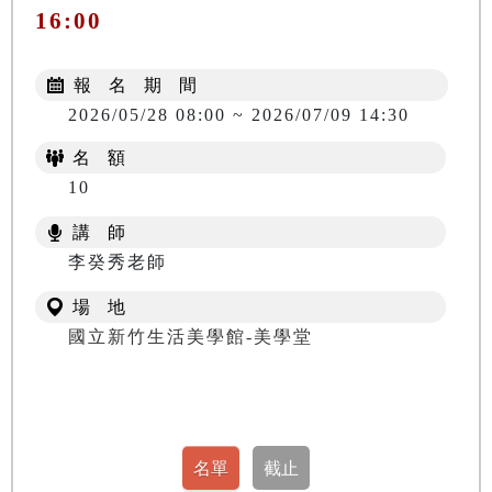
16:00
報 名 期 間
2026/05/28 08:00 ~ 2026/07/09 14:30
名 額
10
講 師
李癸秀老師
場 地
國立新竹生活美學館-美學堂