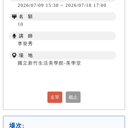
2026/07/09 15:30 ~ 2026/07/18 17:00
名 額
10
講 師
李癸秀
場 地
國立新竹生活美學館-美學堂
場次: