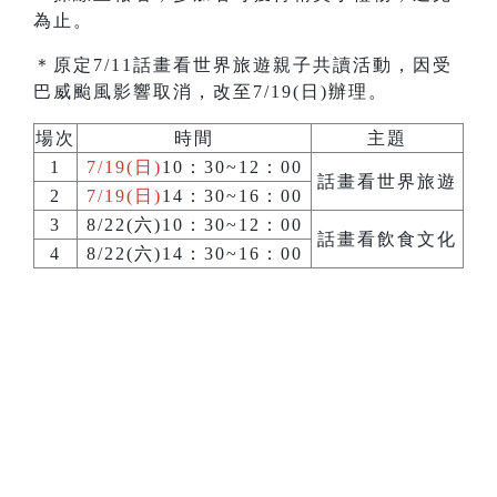
為止。
＊原定7/11話畫看世界旅遊親子共讀活動，因受
巴威颱風影響取消，改至7/19(日)辦理。
場次
時間
主題
1
7/19(日)
10：30~12：00
話畫看世界旅遊
2
7/19(日)
14：30~16：00
3
8/22(六)10：30~12：00
話畫看飲食文化
4
8/22(六)14：30~16：00