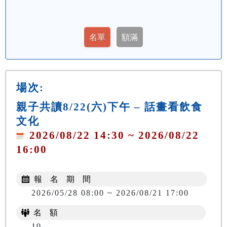
場次:
親子共讀8/22(六)下午 – 話畫看飲食
文化
2026/08/22 14:30 ~ 2026/08/22
16:00
報 名 期 間
2026/05/28 08:00 ~ 2026/08/21 17:00
名 額
10