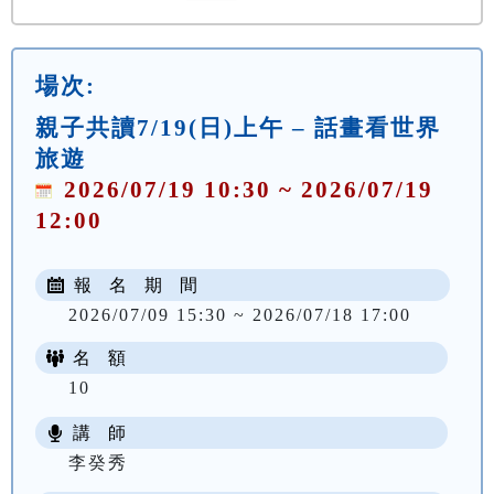
場次:
親子共讀7/19(日)上午 – 話畫看世界
旅遊
2026/07/19 10:30 ~ 2026/07/19
12:00
報 名 期 間
2026/07/09 15:30 ~ 2026/07/18 17:00
名 額
10
講 師
李癸秀