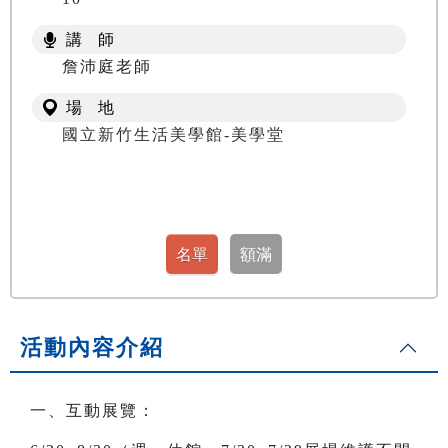
講 師
詹沛庭老師
場 地
國立新竹生活美學館-美學堂
活動內容介紹
一、互動展覽：