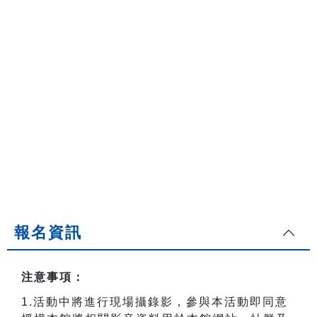
報名資訊
注意事項：
1.
活動中將進行現場攝錄影，參與本活動即同意