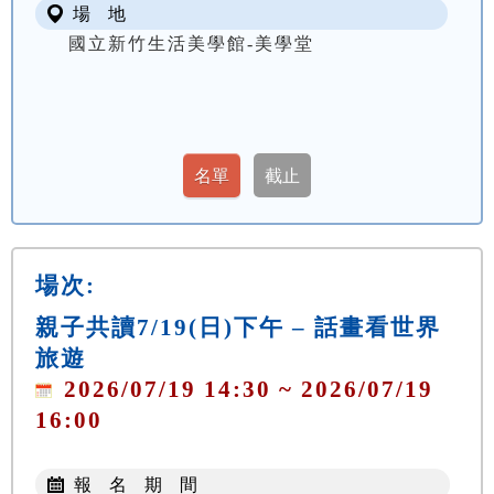
場 地
國立新竹生活美學館-美學堂
場次:
親子共讀7/19(日)下午 – 話畫看世界
旅遊
2026/07/19 14:30 ~ 2026/07/19
16:00
報 名 期 間