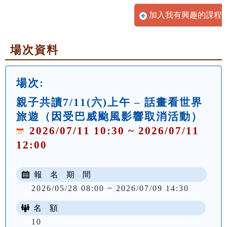
加入我有興趣的課程
場次資料
場次:
親子共讀7/11(六)上午 – 話畫看世界
旅遊（因受巴威颱風影響取消活動）
2026/07/11 10:30 ~ 2026/07/11
12:00
報 名 期 間
2026/05/28 08:00 ~ 2026/07/09 14:30
名 額
10