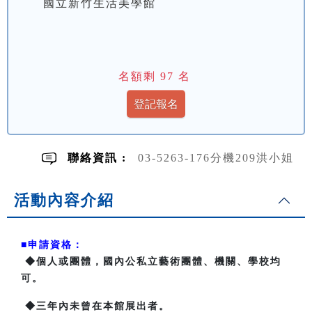
國立新竹生活美學館
名額剩
97
名
聯絡資訊 :
03-5263-176分機209洪小姐
活動內容介紹
■申請資格：
◆個人或團體，國內公私立藝術團體、機關、學校均
可。
◆三年內未曾在本館展出者。