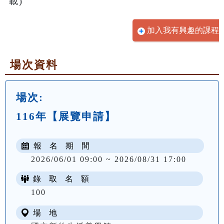
加入我有興趣的課程
場次資料
場次:
116年【展覽申請】
報 名 期 間
2026/06/01 09:00 ~ 2026/08/31 17:00
錄 取 名 額
100
場 地