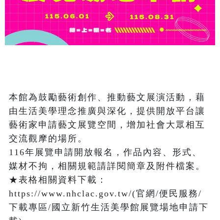
本館為鼓勵藝術創作、推動藝文展演活動，藉
由生活美學理念推廣與深化，提供開放平台讓
藝術家申請藝文展覽空間，增加社會大眾相互
交流觀摩的場所。

116年展覽申請開放報名，作品內容、形式、
媒材不拘，相關規範請詳閱簡章及附件檔案。

★表格相關資料下載：
https://www.nhclac.gov.tw/(官網/便民服務/
下載專區/國立新竹生活美學館展覽場地申請下