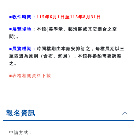
■收件時間：
115年6月1日至115年8月31日
■展覽場地
：本館(美學堂、藝海閣或其它適合之空
間)。
■展覽檔期：
時間檔期由本館安排訂之，每檔展期以三
至四週為原則（含布、卸展），本館得參酌需要調整
之。
■表格相關資料下載
報名資訊
申請方式：