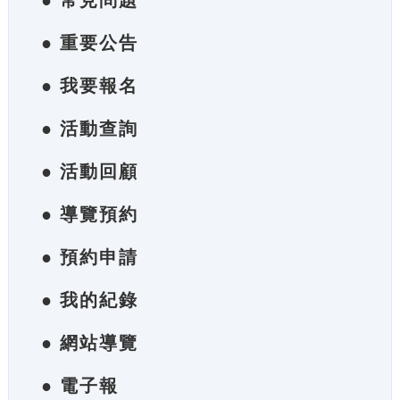
● 常見問題
● 重要公告
● 我要報名
● 活動查詢
● 活動回顧
● 導覽預約
● 預約申請
● 我的紀錄
● 網站導覽
● 電子報