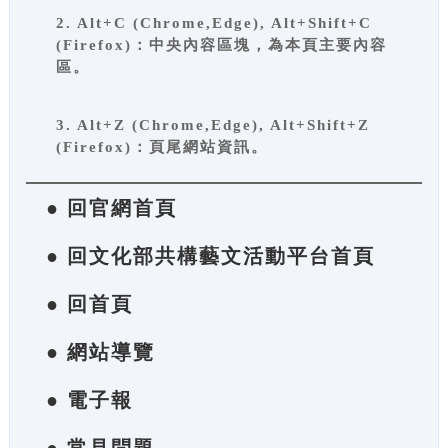
2. Alt+C (Chrome,Edge), Alt+Shift+C
(Firefox)：中央內容區塊，為本頁主要內容
區。
3. Alt+Z (Chrome,Edge), Alt+Shift+Z
(Firefox)：頁尾網站資訊。
● 回官網首頁
● 回文化部共構藝文活動平台首頁
● 回首頁
● 網站導覽
● 電子報