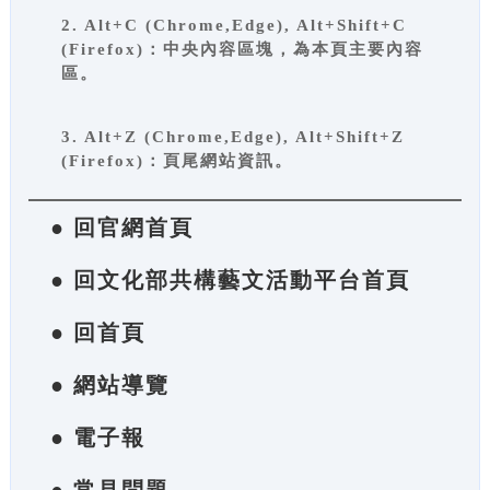
2. Alt+C (Chrome,Edge), Alt+Shift+C
(Firefox)：中央內容區塊，為本頁主要內容
區。
3. Alt+Z (Chrome,Edge), Alt+Shift+Z
(Firefox)：頁尾網站資訊。
● 回官網首頁
● 回文化部共構藝文活動平台首頁
● 回首頁
● 網站導覽
● 電子報