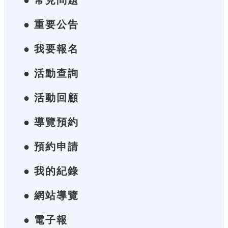
● 常見問題
● 重要公告
● 我要報名
● 活動查詢
● 活動回顧
● 導覽預約
● 預約申請
● 我的紀錄
● 網站導覽
● 電子報