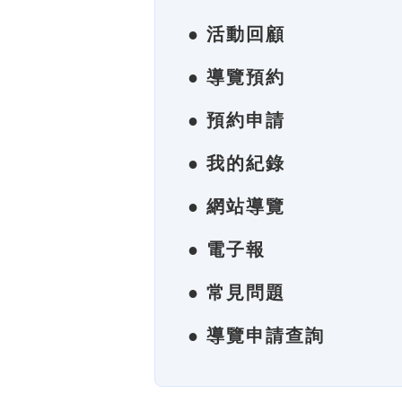
● 活動回顧
● 導覽預約
● 預約申請
● 我的紀錄
● 網站導覽
● 電子報
● 常見問題
● 導覽申請查詢