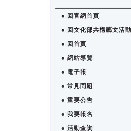
● 回官網首頁
● 回文化部共構藝文活
● 回首頁
● 網站導覽
● 電子報
● 常見問題
● 重要公告
● 我要報名
● 活動查詢