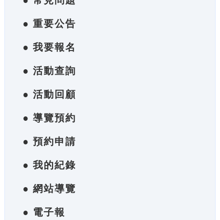
● 常見問題
● 重要公告
● 我要報名
● 活動查詢
● 活動回顧
● 導覽預約
● 預約申請
● 我的紀錄
● 網站導覽
● 電子報