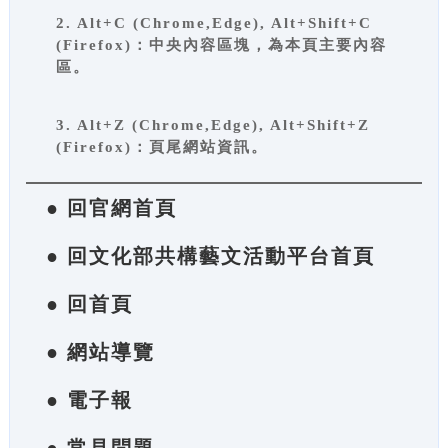
2. Alt+C (Chrome,Edge), Alt+Shift+C
(Firefox)：中央內容區塊，為本頁主要內容
區。
3. Alt+Z (Chrome,Edge), Alt+Shift+Z
(Firefox)：頁尾網站資訊。
● 回官網首頁
● 回文化部共構藝文活動平台首頁
● 回首頁
● 網站導覽
● 電子報