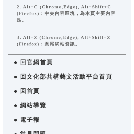
2. Alt+C (Chrome,Edge), Alt+Shift+C
(Firefox)：中央內容區塊，為本頁主要內容
區。
3. Alt+Z (Chrome,Edge), Alt+Shift+Z
(Firefox)：頁尾網站資訊。
● 回官網首頁
● 回文化部共構藝文活動平台首頁
● 回首頁
● 網站導覽
● 電子報