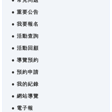
● 常見問題
● 重要公告
● 我要報名
● 活動查詢
● 活動回顧
● 導覽預約
● 預約申請
● 我的紀錄
● 網站導覽
● 電子報