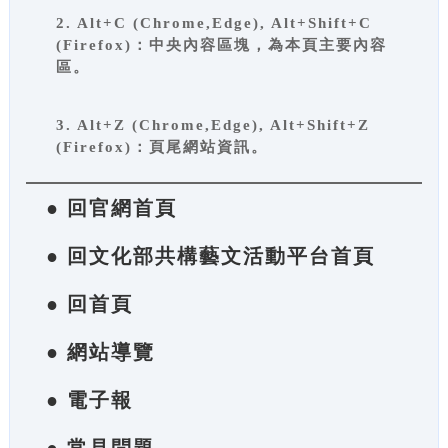
2. Alt+C (Chrome,Edge), Alt+Shift+C
(Firefox)：中央內容區塊，為本頁主要內容
區。
3. Alt+Z (Chrome,Edge), Alt+Shift+Z
(Firefox)：頁尾網站資訊。
● 回官網首頁
● 回文化部共構藝文活動平台首頁
● 回首頁
● 網站導覽
● 電子報