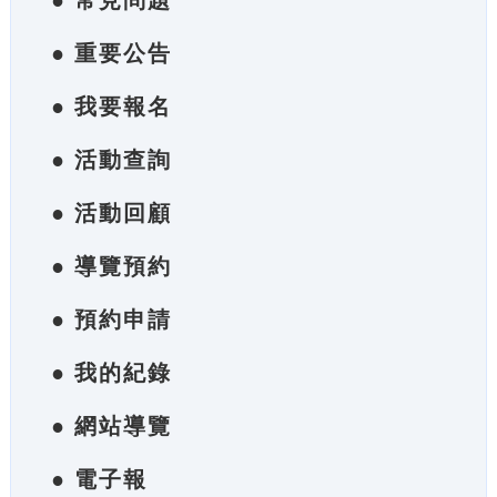
● 常見問題
● 重要公告
● 我要報名
● 活動查詢
● 活動回顧
● 導覽預約
● 預約申請
● 我的紀錄
● 網站導覽
● 電子報