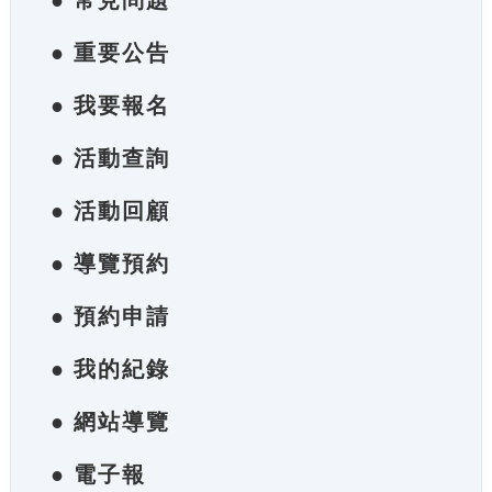
● 常見問題
● 重要公告
● 我要報名
● 活動查詢
● 活動回顧
● 導覽預約
● 預約申請
● 我的紀錄
● 網站導覽
● 電子報