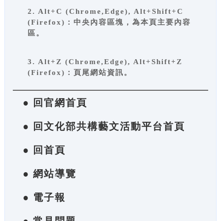
2. Alt+C (Chrome,Edge), Alt+Shift+C
(Firefox)：中央內容區塊，為本頁主要內容
區。
3. Alt+Z (Chrome,Edge), Alt+Shift+Z
(Firefox)：頁尾網站資訊。
● 回官網首頁
● 回文化部共構藝文活動平台首頁
● 回首頁
● 網站導覽
● 電子報