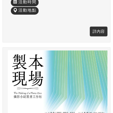
活動時間
活動地點