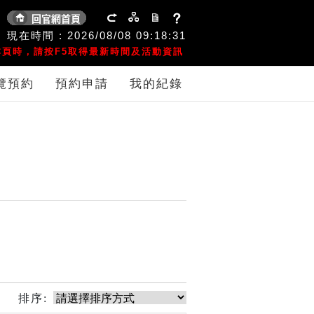
現在時間 :
2026/08/08
09:18:32
頁時，請按F5取得最新時間及活動資訊
覽預約
預約申請
我的紀錄
排序: