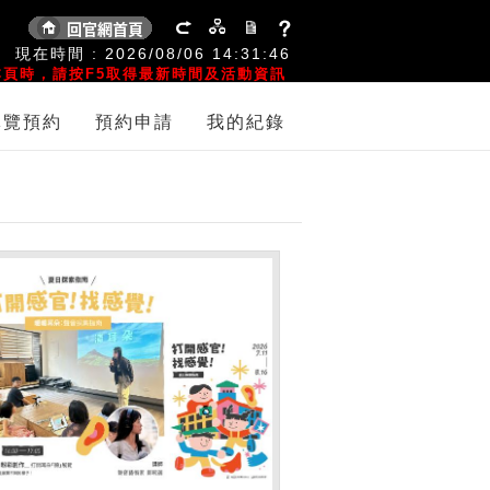
:
現在時間 :
2026/08/06
14:31:46
頁時，請按F5取得最新時間及活動資訊
導覽預約
預約申請
我的紀錄