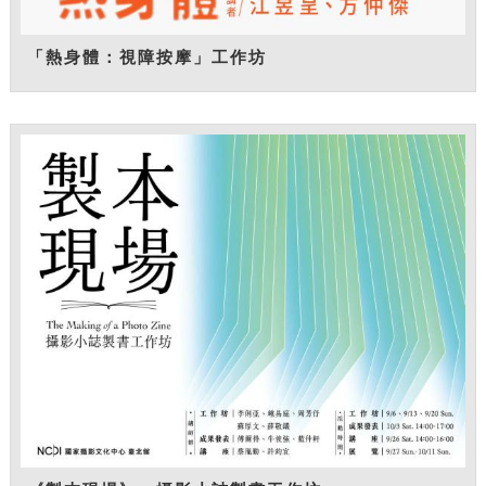
「熱身體：視障按摩」工作坊