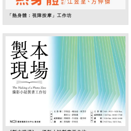
「熱身體：視障按摩」工作坊