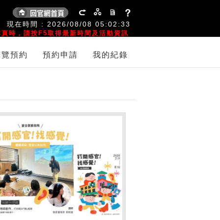
:
現在時間 :
2026/08/08
05:02:33
頁時，請按F5取得最新時間及活動資訊
導覽預約
預約申請
我的紀錄