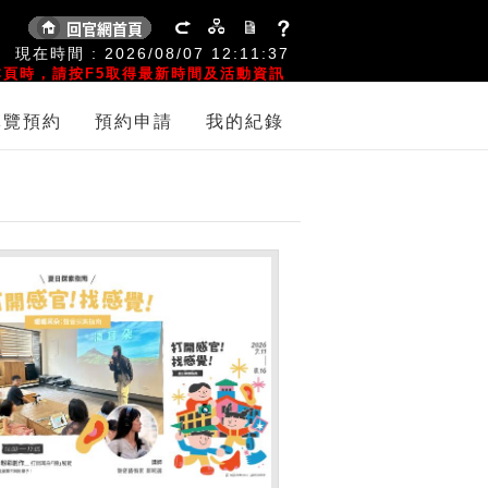
:
現在時間 :
2026/08/07
12:11:37
頁時，請按F5取得最新時間及活動資訊
導覽預約
預約申請
我的紀錄