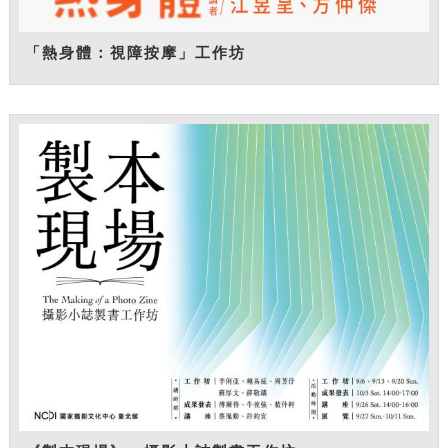
「熱身體：視障按摩」工作坊