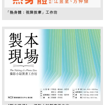
「熱身體：視障按摩」工作坊