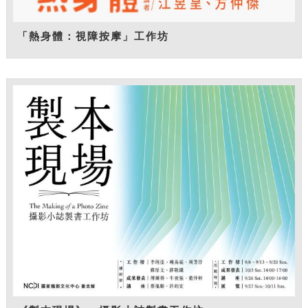
「熱身體：視障按摩」工作坊