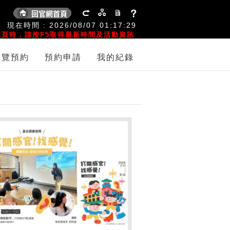
:
現在時間 :
2026/08/07
01:17:29
頁時，請按F5取得最新時間及活動資訊
導覽預約
預約申請
我的紀錄