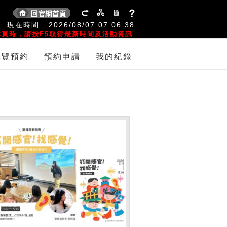
:
現在時間 :
2026/08/07
07:06:38
頁時，請按F5取得最新時間及活動資訊
導覽預約
預約申請
我的紀錄