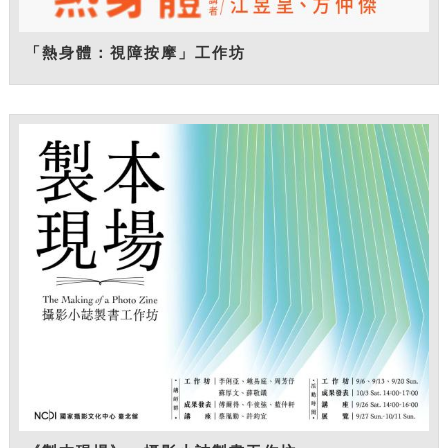
「熱身體：視障按摩」工作坊