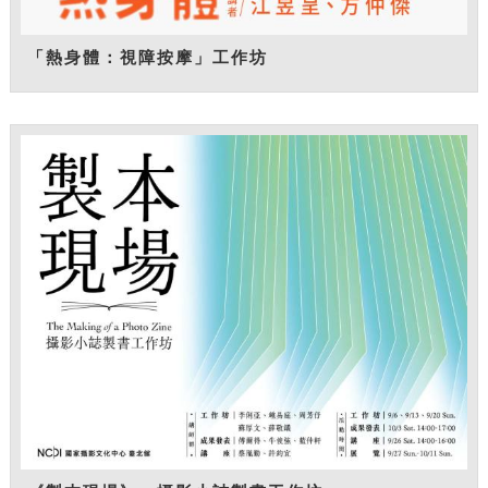
「熱身體：視障按摩」工作坊