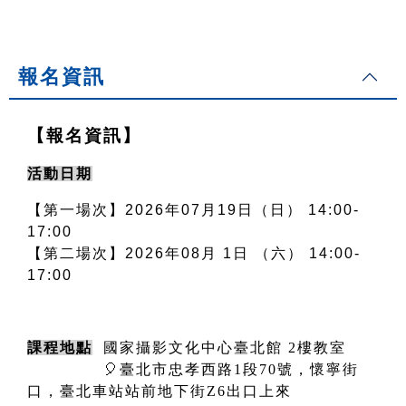
報名資訊
【報名資訊】
活動日期
【第一場次】
2026年07月19日（日） 14:00-
17:00
【第二場次
】2026年08月 1日 （六） 14:00-
17:00
課程地點
  國家攝影文化中心臺北館 2樓教室
              🎈臺北市忠孝西路1段70號，懷寧街
口，臺北車站站前地下街Z6出口上來