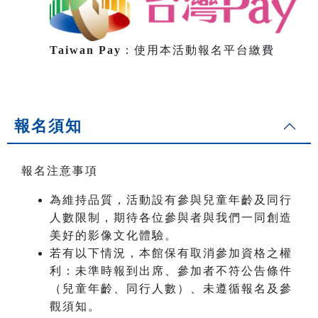
Taiwan Pay
：使用本活動報名平台繳費
報名須知
報名注意事項
為維持品質，活動設有參與兒童年齡及同行
人數限制，期待各位參與者與我們一同創造
美好的影像文化體驗。
若有以下情況，本館保有取消參加資格之權
利：未準時報到出席、參加者不符公告條件
（兒童年齡、同行人數）、未遵循報名及參
觀須知。