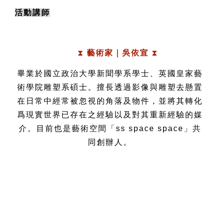
活動講師
⧗ 
藝術家｜吳依宣
⧗
畢業於國立政治大學新聞學系學士、英國皇家藝
術學院雕塑系碩士。擅長透過影像與雕塑去懸置
在日常中經常被忽視的角落及物件，並將其轉化
爲現實世界已存在之經驗以及對其重新經驗的媒
介。目前也是藝術空間「ss space space」共
同創辦人。