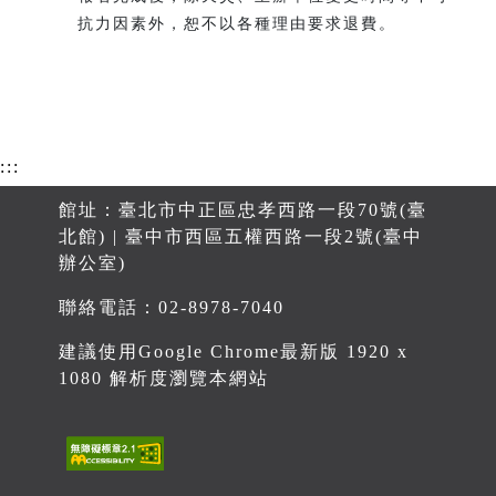
抗力因素外，恕不以各種理由要求退費。
:::
館址：臺北市中正區忠孝西路一段70號(臺
北館) | 臺中市西區五權西路一段2號(臺中
辦公室)
聯絡電話：02-8978-7040
建議使用Google Chrome最新版 1920 x
1080 解析度瀏覽本網站