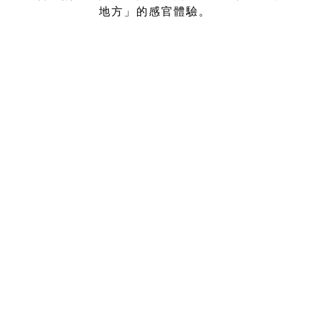
地方」的感官體驗。