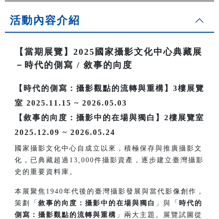
活動內容介紹
【當期展覽】2025國家攝影文化中心典藏展
－時代的側寫 / 敘事的向度
【時代的側寫：攝影觀點的流轉與重構】3樓展覽
室 2025.11.15 ~ 2026.05.03
【敘事的向度：攝影中的在場與獨白】2樓展覽室
2025.12.09 ~ 2026.05.24
國家攝影文化中心自成立以來，積極保存與推廣攝影文
化，已典藏超過13,000件攝影資產，逐步建立臺灣攝影
史的重要資料庫。
本展聚焦1940年代後的臺灣攝影發展與當代影像創作，
策劃「
敘事的向度：攝影中的在場與獨白
」與「
時代的
側寫：攝影觀點的流轉與重構
」兩大主題。展覽試圖從