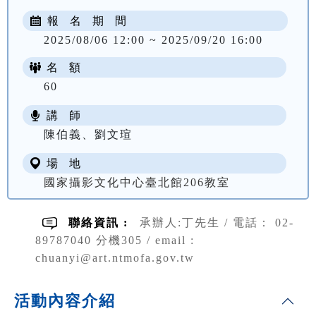
報 名 期 間
2025/08/06 12:00 ~ 2025/09/20 16:00
名 額
60
講 師
陳伯義、劉文瑄
場 地
國家攝影文化中心臺北館206教室
聯絡資訊 :
承辦人:丁先生 / 電話： 02-
89787040 分機305 / email :
chuanyi@art.ntmofa.gov.tw
活動內容介紹