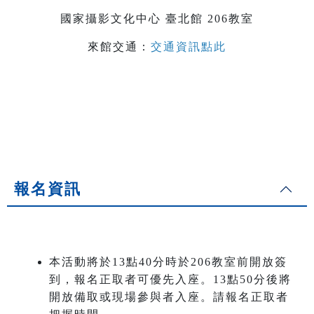
國家攝影文化中心 臺北館 206教室
來館交通：
交通資訊點此
報名資訊
本活動將於13點40分時於206教室前開放簽
到，報名正取者可優先入座。13點50分後將
開放備取或現場參與者入座。請報名正取者