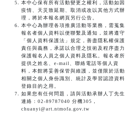
本中心保有所有活動變更之權利，活動如因
疫情、天災致延期、取消或改以其他方式辦
理，將於本報名網頁另行公告。
本中心為辦理各項推廣活動等業務，需蒐集
報名者個人資料以便聯繫及通知，並將遵守
「個人資料保護法」規定，善盡隱私權保護
責任與義務，承諾以合理之技術及程序盡力
保護報名人員之個人資料及隱私。報名者所
提供之姓名、e-mail、聯絡電話等個人資
料，本館將妥善保管與維護，並僅限於活動
相關之個人身份識別、統計及學習認證資料
登錄目的之用。
如果您有任何問題，請與活動承辦人丁先生
連絡 : 02-89787040 分機305，
chuanyi@art.ntmofa.gov.tw