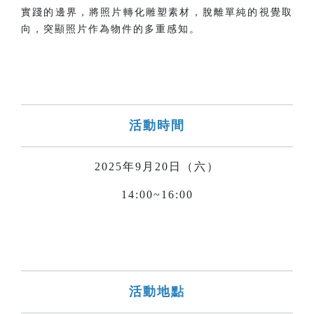
實踐的邊界，將照片轉化雕塑素材，脫離單純的視覺取
向，突顯照片作為物件的多重感知。
活動時間
2025年9月20日（六）
14:00~16:00
活動地點