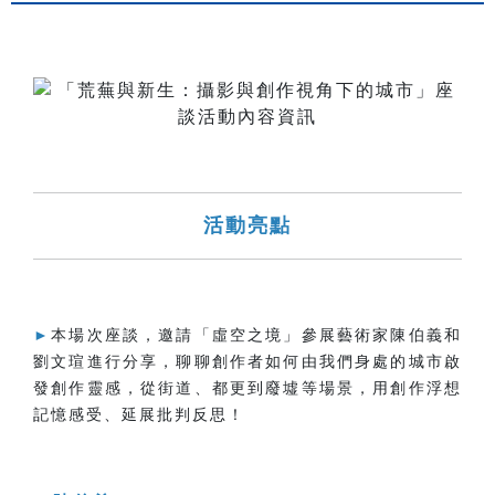
活動亮點
►
本場次座談，邀請「虛空之境」參展藝術家陳伯義和
劉文瑄進行分享，聊聊創作者如何由我們身處的城市啟
發創作靈感，從街道、都更到廢墟等場景，用創作浮想
記憶感受、延展批判反思！