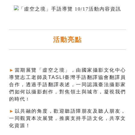
活動亮點
►
當期展覽「虛空之境」，由國家攝影文化中心
導覽志工老師及TASLI臺灣手語翻譯協會翻譯員
合作，透過手語翻譯表述，一同認識臺法攝影家
們如何以攝影創作，對焦領土與城市，凝視我們
的時代
！
►
以
共融的角度，歡迎聽語障朋友及聽人朋友，
一同觀賞本次展覽，推廣支持手語文化，共享文
化資源！