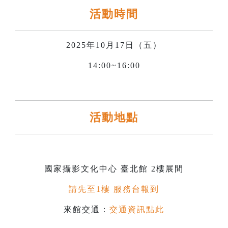
活動時間
2025年10月17日（五）
14:00~16:00
活動地點
國家攝影文化中心 臺北館 2樓展間
請先至1樓 服務台報到
來館交通：
交通資訊點此