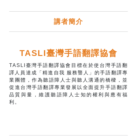
講者簡介
TASLI臺灣手語翻譯協會
TASLI臺灣手語翻譯協會目標在於使台灣手語翻
譯人員達成「精進自我 服務聾人」的手語翻譯專
業團體，作為聽語障人士與聽人溝通的橋樑，並
促進台灣手語翻譯專業發展以全面提升手語翻譯
品質與量，維護聽語障人士知的權利與應有福
利。