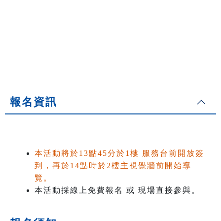
報名資訊
本活動將於13點45分於1樓 服務台前開放簽
到，再於14點時於2樓主視覺牆前開始導
覽。
本活動採線上免費報名 或 現場直接參與。