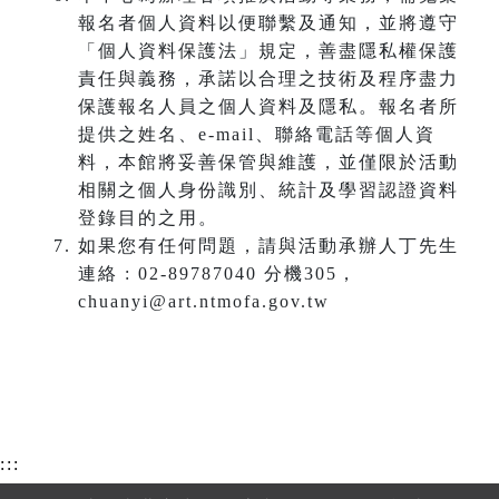
報名者個人資料以便聯繫及通知，並將遵守
「個人資料保護法」規定，善盡隱私權保護
責任與義務，承諾以合理之技術及程序盡力
保護報名人員之個人資料及隱私。報名者所
提供之姓名、e-mail、聯絡電話等個人資
料，本館將妥善保管與維護，並僅限於活動
相關之個人身份識別、統計及學習認證資料
登錄目的之用。
如果您有任何問題，請與活動承辦人丁先生
連絡 : 02-89787040 分機305，
chuanyi@art.ntmofa.gov.tw
:::