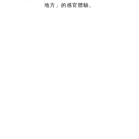
地方」的感官體驗。