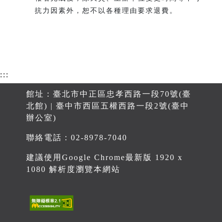
抗力因素外，恕不以各種理由要求退費。
:::
館址：臺北市中正區忠孝西路一段70號(臺
北館) | 臺中市西區五權西路一段2號(臺中
辦公室)
聯絡電話：02-8978-7040
建議使用Google Chrome最新版 1920 x
1080 解析度瀏覽本網站