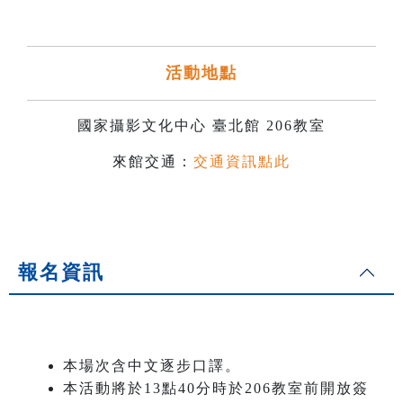
活動地點
國家攝影文化中心 臺北館 206教室
來館交通：
交通資訊點此
報名資訊
本場次含中文逐步口譯。
本活動將於13點40分時於206教室前開放簽