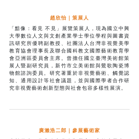
趙欣怡｜策展人
「黯像：看見 不見」展覽策展人，現為國立中興
大學數位人文與文創產業學士學位學程與圖書資
訊研究所優聘副教授、社團法人台灣非視覺美學
教育協會理事長及聯合國科教文國際藝術教育學
會亞洲區委員會主席。曾擔任國立臺灣美術館策
展人暨副研究員，新竹市立美術館與鶯歌陶瓷博
物館諮詢委員。研究著重於非視覺藝術、觸覺認
知、通用設計等社會議題，並與國際學者合作研
究非視覺藝術創新型態與社會包容多樣性展演。
廣瀨浩二郎
｜參展藝術家