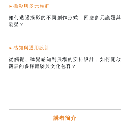
攝影與多元族群
►
如何透過攝影的不同創作形式，回應多元議題與
發聲？
感知與通用設計
►
從觸覺、聽覺感知到展場的安排設計，如何開啟
觀展的多樣體驗與文化包容？
講者簡介