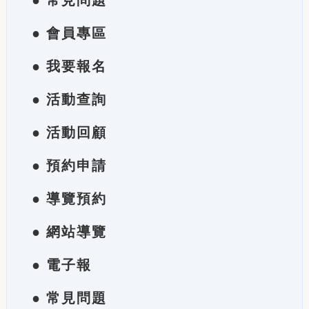
● 常見問題
● 會員專區
● 我要報名
● 活動查詢
● 活動回顧
● 預約申請
● 導覽預約
● 網站導覽
● 電子報
● 常見問題