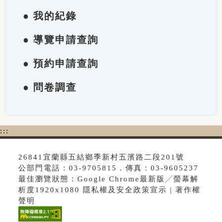
● 我的紀錄
● 導覽申請查詢
● 預約申請查詢
● 問卷調查
:::
26841宜蘭縣五結鄉季新村五濱路二段201號
公部門電話：03-9705815．傳真：03-9605237
最佳瀏覽狀態：Google Chrome最新版╱螢幕解
析度1920x1080 隱私權及安全政策宣示 | 著作權
聲明