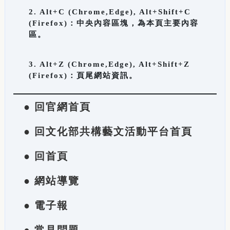
2. Alt+C (Chrome,Edge), Alt+Shift+C
(Firefox)：中央內容區塊，為本頁主要內容
區。
3. Alt+Z (Chrome,Edge), Alt+Shift+Z
(Firefox)：頁尾網站資訊。
● 回官網首頁
● 回文化部共構藝文活動平台首頁
● 回首頁
● 網站導覽
● 電子報