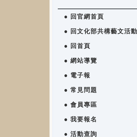
● 回官網首頁
● 回文化部共構藝文活
● 回首頁
● 網站導覽
● 電子報
● 常見問題
● 會員專區
● 我要報名
● 活動查詢