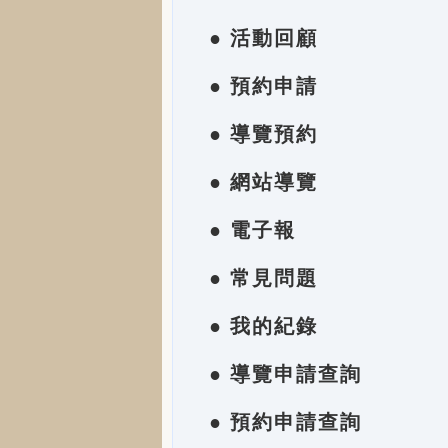
● 活動回顧
● 預約申請
● 導覽預約
● 網站導覽
● 電子報
● 常見問題
● 我的紀錄
● 導覽申請查詢
● 預約申請查詢