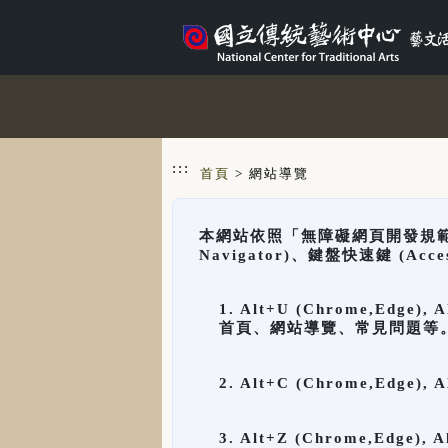
跳到主要內容
網站導覽
:::
首頁
> 網站導覽
本網站依照「無障礙網頁開發規範」
Navigator)、鍵盤快速鍵 (A
1. Alt+U (Chrome,Ed
首頁、網站導覽、常見問題等
2. Alt+C (Chrome,Edg
3. Alt+Z (Chrome,Edge)