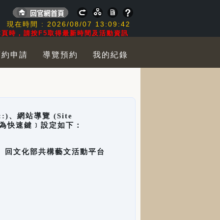
:
現在時間 :
2026/08/07
13:09:43
頁時，請按F5取得最新時間及活動資訊
預約申請
導覽預約
我的紀錄
網站導覽 (Site
y，也稱為快速鍵﹞設定如下：
回官網首頁、回文化部共構藝文活動平台
。