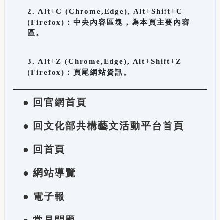
2. Alt+C (Chrome,Edge), Alt+Shift+C
(Firefox)：中央內容區塊，為本頁主要內容
區。
3. Alt+Z (Chrome,Edge), Alt+Shift+Z
(Firefox)：頁尾網站資訊。
● 回官網首頁
● 回文化部共構藝文活動平台首頁
● 回首頁
● 網站導覽
● 電子報