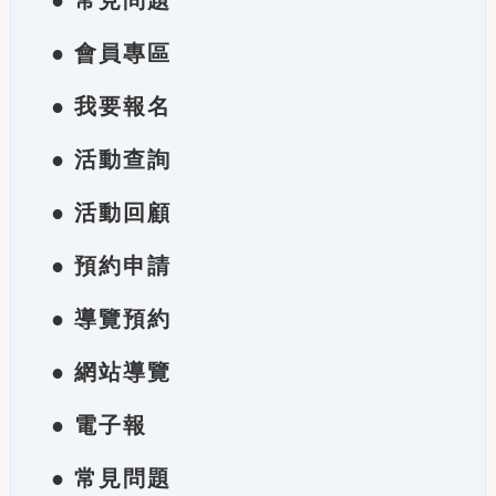
● 常見問題
● 會員專區
● 我要報名
● 活動查詢
● 活動回顧
● 預約申請
● 導覽預約
● 網站導覽
● 電子報
● 常見問題