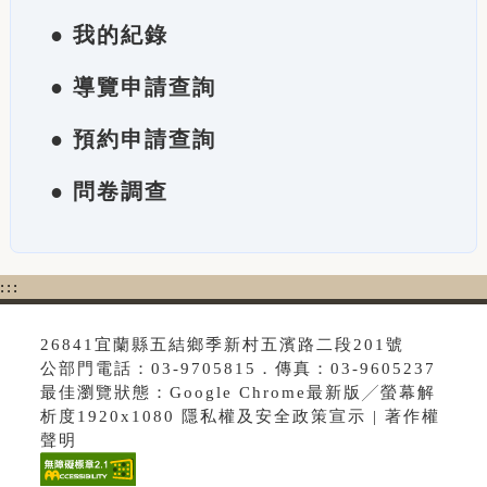
● 我的紀錄
● 導覽申請查詢
● 預約申請查詢
● 問卷調查
:::
26841宜蘭縣五結鄉季新村五濱路二段201號
公部門電話：03-9705815．傳真：03-9605237
最佳瀏覽狀態：Google Chrome最新版╱螢幕解
析度1920x1080 隱私權及安全政策宣示 | 著作權
聲明