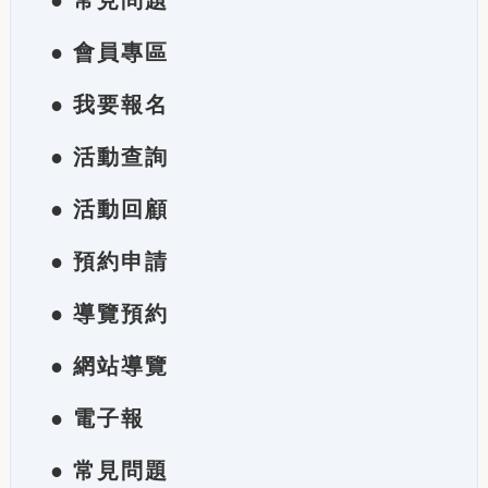
● 常見問題
● 會員專區
● 我要報名
● 活動查詢
● 活動回顧
● 預約申請
● 導覽預約
● 網站導覽
● 電子報
● 常見問題