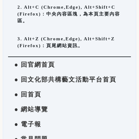
2. Alt+C (Chrome,Edge), Alt+Shift+C
(Firefox)：中央內容區塊，為本頁主要內容
區。
3. Alt+Z (Chrome,Edge), Alt+Shift+Z
(Firefox)：頁尾網站資訊。
● 回官網首頁
● 回文化部共構藝文活動平台首頁
● 回首頁
● 網站導覽
● 電子報