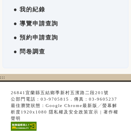
● 我的紀錄
● 導覽申請查詢
● 預約申請查詢
● 問卷調查
:::
26841宜蘭縣五結鄉季新村五濱路二段201號
公部門電話：03-9705815．傳真：03-9605237
最佳瀏覽狀態：Google Chrome最新版╱螢幕解
析度1920x1080 隱私權及安全政策宣示 | 著作權
聲明