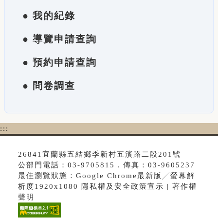
● 我的紀錄
● 導覽申請查詢
● 預約申請查詢
● 問卷調查
:::
26841宜蘭縣五結鄉季新村五濱路二段201號
公部門電話：03-9705815．傳真：03-9605237
最佳瀏覽狀態：Google Chrome最新版╱螢幕解
析度1920x1080 隱私權及安全政策宣示 | 著作權
聲明