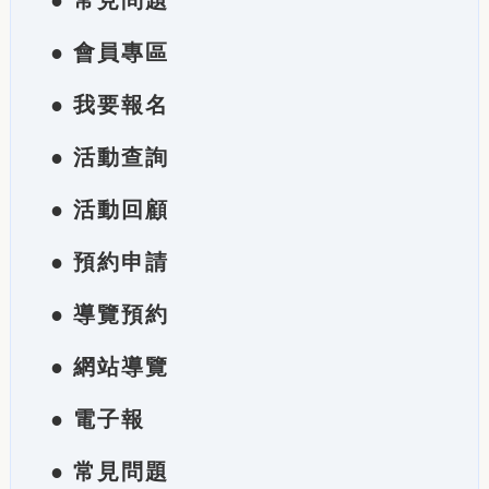
● 常見問題
● 會員專區
● 我要報名
● 活動查詢
● 活動回顧
● 預約申請
● 導覽預約
● 網站導覽
● 電子報
● 常見問題