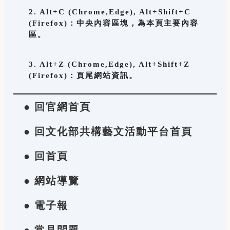
2. Alt+C (Chrome,Edge), Alt+Shift+C
(Firefox)：中央內容區塊，為本頁主要內容
區。
3. Alt+Z (Chrome,Edge), Alt+Shift+Z
(Firefox)：頁尾網站資訊。
● 回官網首頁
● 回文化部共構藝文活動平台首頁
● 回首頁
● 網站導覽
● 電子報