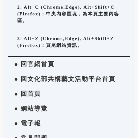
2. Alt+C (Chrome,Edge), Alt+Shift+C
(Firefox)：中央內容區塊，為本頁主要內容
區。
3. Alt+Z (Chrome,Edge), Alt+Shift+Z
(Firefox)：頁尾網站資訊。
● 回官網首頁
● 回文化部共構藝文活動平台首頁
● 回首頁
● 網站導覽
● 電子報