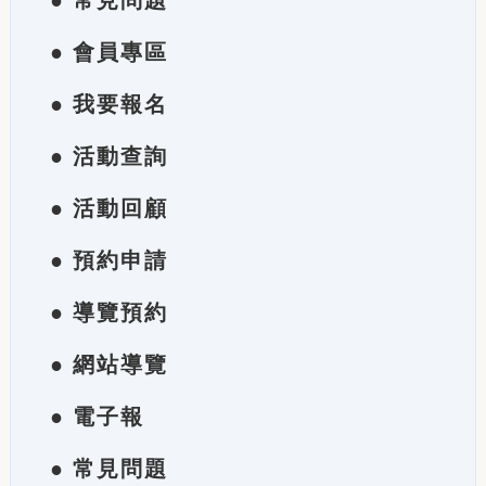
● 常見問題
● 會員專區
● 我要報名
● 活動查詢
● 活動回顧
● 預約申請
● 導覽預約
● 網站導覽
● 電子報
● 常見問題