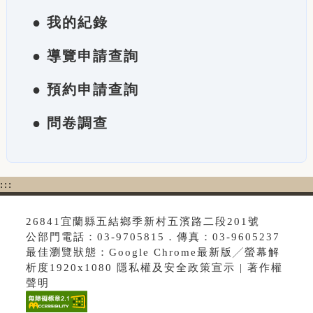
● 我的紀錄
● 導覽申請查詢
● 預約申請查詢
● 問卷調查
:::
26841宜蘭縣五結鄉季新村五濱路二段201號
公部門電話：03-9705815．傳真：03-9605237
最佳瀏覽狀態：Google Chrome最新版╱螢幕解
析度1920x1080 隱私權及安全政策宣示 | 著作權
聲明