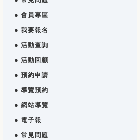
● 常見問題
● 會員專區
● 我要報名
● 活動查詢
● 活動回顧
● 預約申請
● 導覽預約
● 網站導覽
● 電子報
● 常見問題