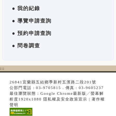
● 我的紀錄
● 導覽申請查詢
● 預約申請查詢
● 問卷調查
:::
26841宜蘭縣五結鄉季新村五濱路二段201號
公部門電話：03-9705815．傳真：03-9605237
最佳瀏覽狀態：Google Chrome最新版╱螢幕解
析度1920x1080 隱私權及安全政策宣示 | 著作權
聲明