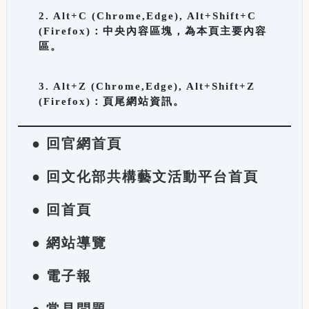
2. Alt+C (Chrome,Edge), Alt+Shift+C
(Firefox)：中央內容區塊，為本頁主要內容
區。
3. Alt+Z (Chrome,Edge), Alt+Shift+Z
(Firefox)：頁尾網站資訊。
● 回官網首頁
● 回文化部共構藝文活動平台首頁
● 回首頁
● 網站導覽
● 電子報