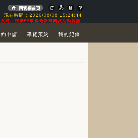
:
現在時間 :
2026/08/08
15:24:44
頁時，請按F5取得最新時間及活動資訊
預約申請
導覽預約
我的紀錄