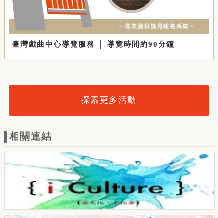
臺灣戲曲中心導覽服務 │ 導覽時間約90分鐘
探索更多活動
相關連結