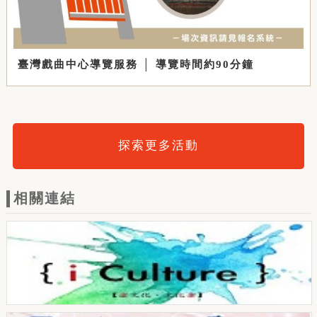
臺灣戲曲中心導覽服務 │ 導覽時間約90分鐘
探索更多活動
相關連結