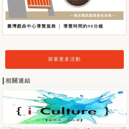
臺灣戲曲中心導覽服務 │ 導覽時間約90分鐘
探索更多活動
相關連結