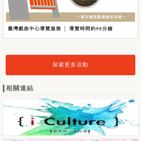
臺灣戲曲中心導覽服務 │ 導覽時間約90分鐘
探索更多活動
相關連結