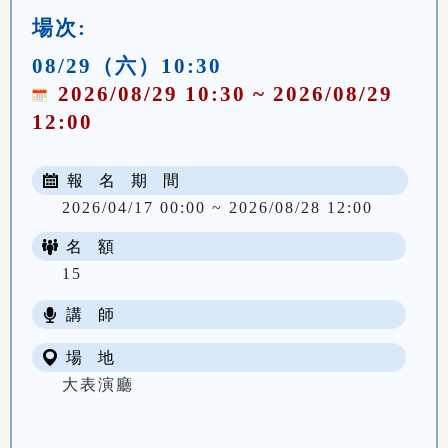
場次:
08/29（六）10:30
2026/08/29 10:30 ~ 2026/08/29
12:00
報 名 期 間
2026/04/17 00:00 ~ 2026/08/28 12:00
名 額
15
講 師
場 地
大表演廳