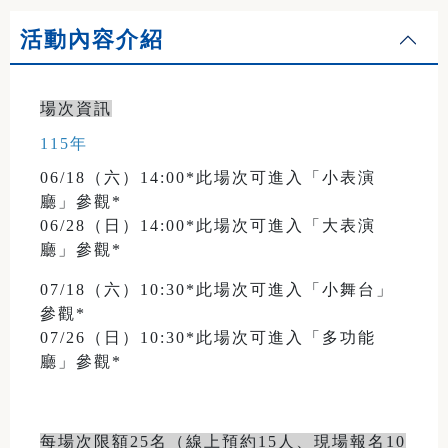
活動內容介紹
場次資訊
115年
06/18（六）14:00*此場次可進入「小表演
廳」參觀*
06/28（日）14:00*此場次可進入「大表演
廳」參觀*
07/18（六）10:30*此場次可進入「小舞台」
參觀*
07/26（日）10:30*此場次可進入「多功能
廳」參觀*
每場次限額25名（線上預約15人、現場報名10