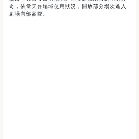
奇，依當天各場域使用狀況，開放部分場次進入
劇場內部參觀。