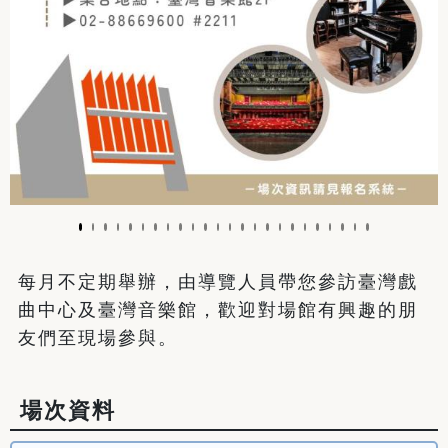
每月不定期舉辦，由導覽人員帶您參訪臺灣戲
曲中心及臺灣音樂館，歡迎對場館有興趣的朋
友們至現場參與。
場次資料