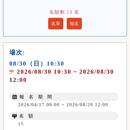
名額剩
13
名
場次:
08/30（日）10:30
2026/08/30 10:30 ~ 2026/08/30
12:00
報 名 期 間
2026/04/17 00:00 ~ 2026/08/29 12:00
名 額
15