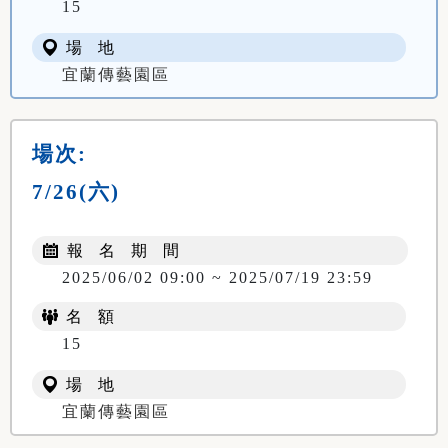
15
場 地
宜蘭傳藝園區
場次:
7/26(六)
報 名 期 間
2025/06/02 09:00 ~ 2025/07/19 23:59
名 額
15
場 地
宜蘭傳藝園區