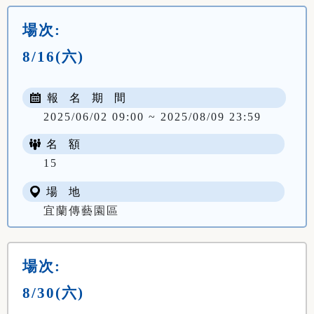
場次:
8/16(六)
報 名 期 間
2025/06/02 09:00 ~ 2025/08/09 23:59
名 額
15
場 地
宜蘭傳藝園區
場次:
8/30(六)