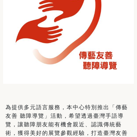
為提供多元語言服務，本中心特別推出「傳藝
友善 聽障導覽」活動，希望透過臺灣手語導
覽，讓聽障朋友能有機會親近、認識傳統藝
術，獲得美好的展覽參觀經驗，打造臺灣友善