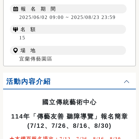
報 名 期 間
2025/06/02 09:00 ~ 2025/08/23 23:59
名 額
15
場 地
宜蘭傳藝園區
活動內容介紹
國立傳統藝術中心
114年「傳藝友善 聽障導覽」報名簡章
(7/12、7/26、8/16、8/30)
★本網頁報名場次：7/12、7/26、8/16、8/30