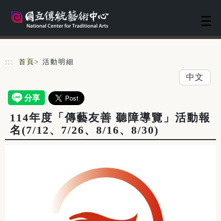
跳到主要內容
網站導覽
:::
首頁
> 活動明細
中文
114年度「傳藝友善 聽障導覽」活動報
名(7/12、7/26、8/16、8/30)