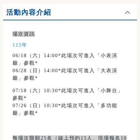
活動內容介紹
場次資訊
115年
06/18（六）14:00*此場次可進入「小表演
廳」參觀*
06/28（日）14:00*此場次可進入「大表演
廳」參觀*
07/18（六）10:30*此場次可進入「小舞台」
參觀*
07/26（日）10:30*此場次可進入「多功能
廳」參觀*
每場次限額25名（線上預約15人、現場報名10