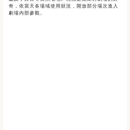
奇，依當天各場域使用狀況，開放部分場次進入
劇場內部參觀。