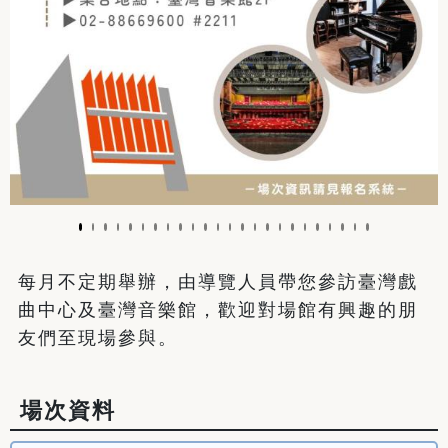
每月不定期舉辦，由導覽人員帶您參訪臺灣戲
曲中心及臺灣音樂館，歡迎對場館有興趣的朋
友們至現場參與。
場次資料