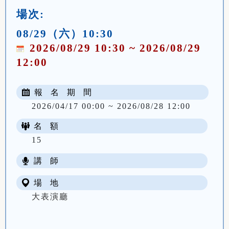
場次:
08/29（六）10:30
2026/08/29 10:30 ~ 2026/08/29
12:00
報 名 期 間
2026/04/17 00:00 ~ 2026/08/28 12:00
名 額
15
講 師
場 地
大表演廳