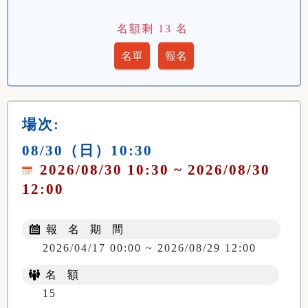
名額剩
13
名
場次:
08/30（日）10:30
2026/08/30 10:30 ~ 2026/08/30
12:00
報 名 期 間
2026/04/17 00:00 ~ 2026/08/29 12:00
名 額
15