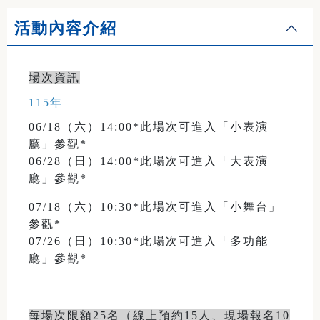
活動內容介紹
場次資訊
115年
06/18（六）14:00*此場次可進入「小表演
廳」參觀*
06/28（日）14:00*此場次可進入「大表演
廳」參觀*
07/18（六）10:30*此場次可進入「小舞台」
參觀*
07/26（日）10:30*此場次可進入「多功能
廳」參觀*
每場次限額25名（線上預約15人、現場報名10