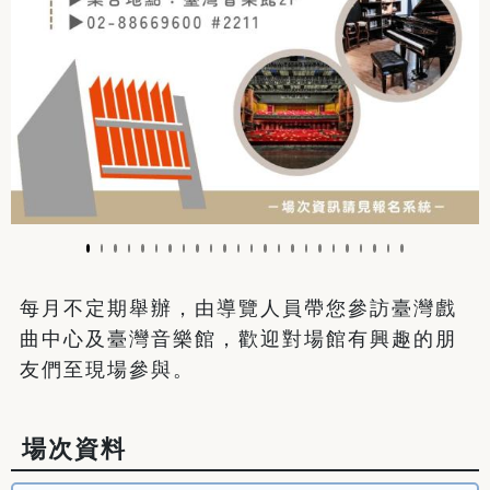
每月不定期舉辦，由導覽人員帶您參訪臺灣戲
曲中心及臺灣音樂館，歡迎對場館有興趣的朋
友們至現場參與。
場次資料