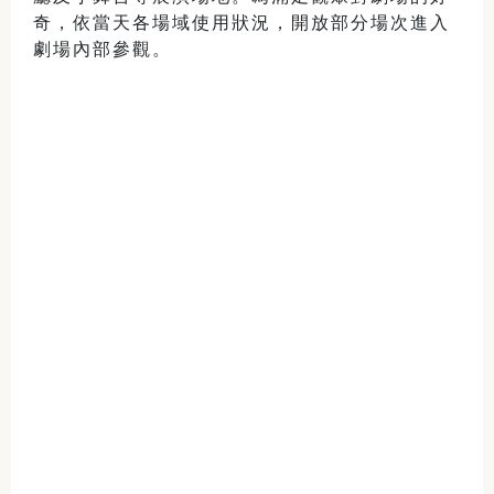
奇，依當天各場域使用狀況，開放部分場次進入
劇場內部參觀。