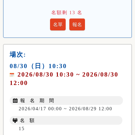
名額剩
13
名
場次:
08/30（日）10:30
2026/08/30 10:30 ~ 2026/08/30
12:00
報 名 期 間
2026/04/17 00:00 ~ 2026/08/29 12:00
名 額
15