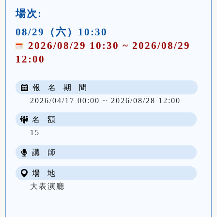
場次:
08/29（六）10:30
2026/08/29 10:30 ~ 2026/08/29
12:00
報 名 期 間
2026/04/17 00:00 ~ 2026/08/28 12:00
名 額
15
講 師
場 地
大表演廳