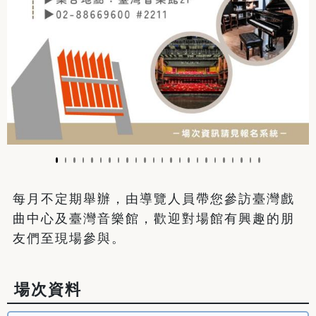
每月不定期舉辦，由導覽人員帶您參訪臺灣戲
曲中心及臺灣音樂館，歡迎對場館有興趣的朋
友們至現場參與。
場次資料