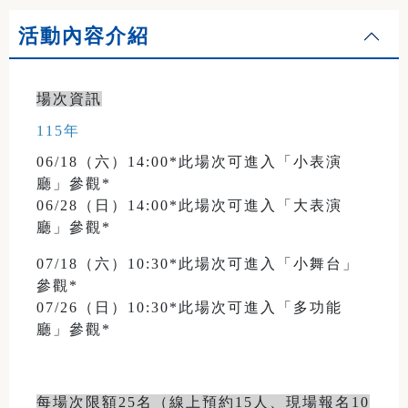
活動內容介紹
場次資訊
115年
06/18（六）14:00*此場次可進入「小表演
廳」參觀*
06/28（日）14:00*此場次可進入「大表演
廳」參觀*
07/18（六）10:30*此場次可進入「小舞台」
參觀*
07/26（日）10:30*此場次可進入「多功能
廳」參觀*
每場次限額25名（線上預約15人、現場報名10