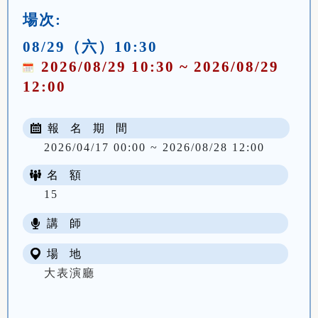
場次:
08/29（六）10:30
2026/08/29 10:30 ~ 2026/08/29
12:00
報 名 期 間
2026/04/17 00:00 ~ 2026/08/28 12:00
名 額
15
講 師
場 地
大表演廳