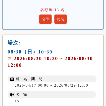
名額剩
13
名
場次:
08/30（日）10:30
2026/08/30 10:30 ~ 2026/08/30
12:00
報 名 期 間
2026/04/17 00:00 ~ 2026/08/29 12:00
名 額
15