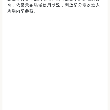
奇，依當天各場域使用狀況，開放部分場次進入
劇場內部參觀。